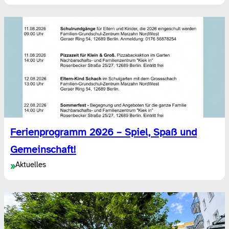
Ferienprogramm 2026 – Spiel, Spaß und
Gemeinschaft!
Aktuelles
»