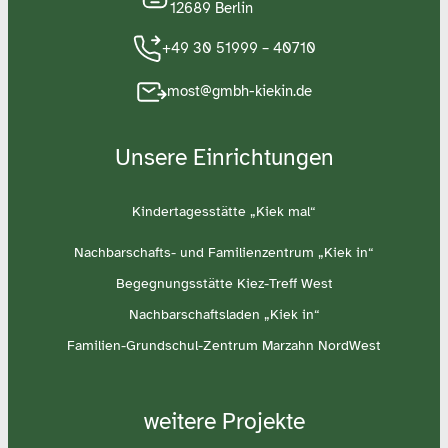
12689 Berlin
+49 30 51999 – 40710
most@gmbh-kiekin.de
Unsere Einrichtungen
Kindertagesstätte „Kiek mal“
Nachbarschafts- und Familienzentrum „Kiek in“
Begegnungsstätte Kiez-Treff West
Nachbarschaftsladen „Kiek in“
Familien-Grundschul-Zentrum Marzahn NordWest
weitere Projekte