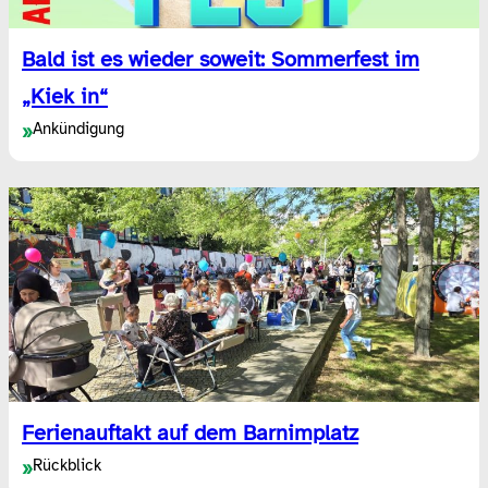
Bald ist es wieder soweit: Sommerfest im
„Kiek in“
Ankündigung
»
Ferienauftakt auf dem Barnimplatz
Rückblick
»