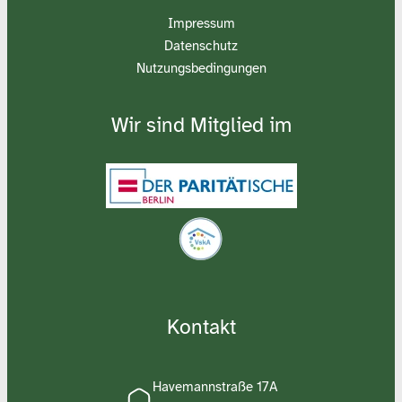
Impressum
Datenschutz
Nutzungsbedingungen
Wir sind Mitglied im
Kontakt
Havemannstraße 17A