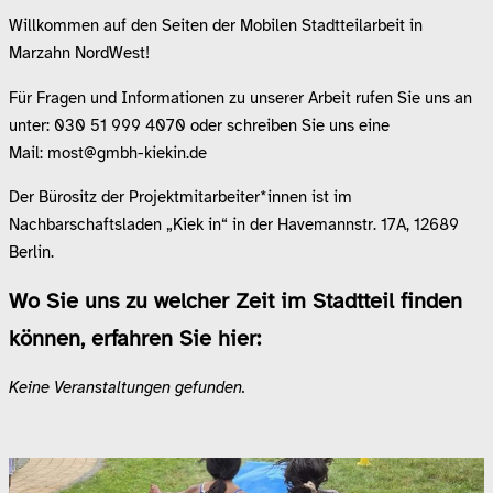
Willkommen auf den Seiten der Mobilen Stadtteilarbeit in
Marzahn NordWest!
Für Fragen und Informationen zu unserer Arbeit rufen Sie uns an
unter: 030 51 999 4070 oder schreiben Sie uns eine
Mail:
most@gmbh-kiekin.de
Der Bürositz der Projektmitarbeiter*innen ist im
Nachbarschaftsladen „Kiek in“ in der Havemannstr. 17A, 12689
Berlin.
Wo Sie uns zu welcher Zeit im Stadtteil finden
können, erfahren Sie hier:
Keine Veranstaltungen gefunden.