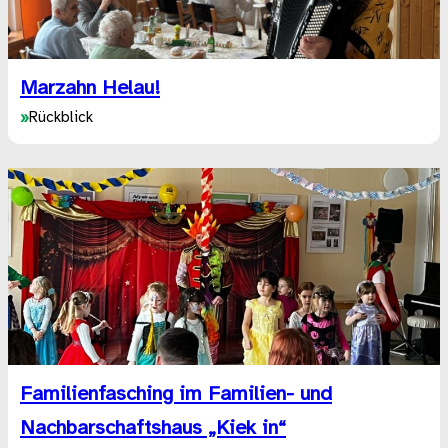
Marzahn Helau!
»
Rückblick
Familienfasching im Familien- und
Nachbarschaftshaus „Kiek in“