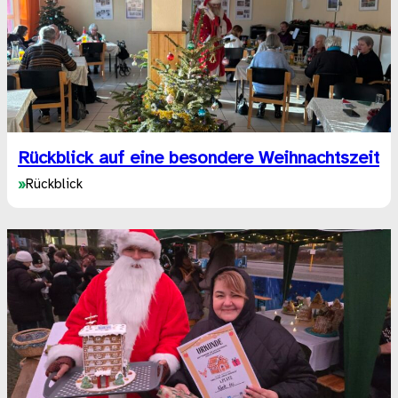
Rückblick auf eine besondere Weihnachtszeit
»
Rückblick