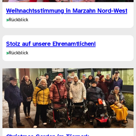
Weihnachtsstimmung in Marzahn Nord-West
»
Rückblick
Stolz auf unsere Ehrenamtlichen!
»
Rückblick