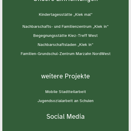
Kindertagesstätte „Kiek mal“
Nachbarschafts- und Familienzentrum „Kiek in“
Begegnungsstätte Kiez-Treff West
Nachbarschaftsladen „Kiek in“
Familien-Grundschul-Zentrum Marzahn NordWest
weitere Projekte
Mobile Stadtteilarbeit
Jugendsozialarbeit an Schulen
Social Media