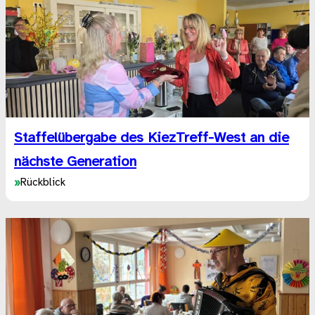
Staffelübergabe des KiezTreff-West an die
nächste Generation
»
Rückblick