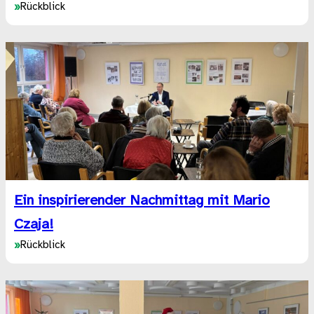
»
Rückblick
Ein inspirierender Nachmittag mit Mario
Czaja!
»
Rückblick