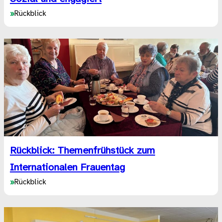
»
Rückblick
Rückblick: Themenfrühstück zum
Internationalen Frauentag
»
Rückblick