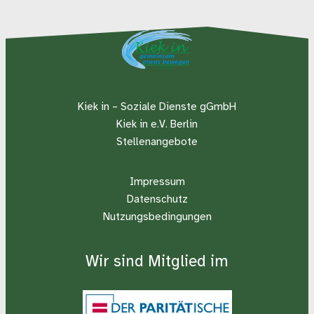
Kiek in – Soziale Dienste gGmbH
Kiek in e.V. Berlin
Stellenangebote
Impressum
Datenschutz
Nutzungsbedingungen
Wir sind Mitglied im