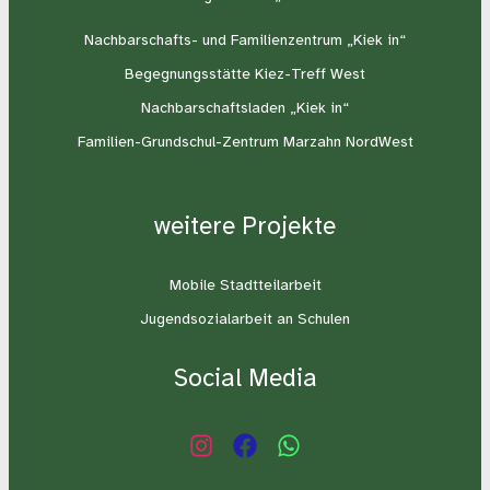
Nachbarschafts- und Familienzentrum „Kiek in“
Begegnungsstätte Kiez-Treff West
Nachbarschaftsladen „Kiek in“
Familien-Grundschul-Zentrum Marzahn NordWest
weitere Projekte
Mobile Stadtteilarbeit
Jugendsozialarbeit an Schulen
Social Media