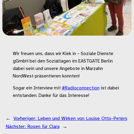
Wir freuen uns, dass wir Kiek in – Soziale Dienste
gGmbH bei den Sozialtagen im EASTGATE Berlin
dabei sein und unsere Angebote in Marzahn
NordWest präsentieren konnten!
Sogar ein Interview mit
#Radioconnection
ist dabei
entstanden. Danke für das Interesse!
←
Vorheriger:
Leben und Wirken von Louise Otto-Peters
Nächster:
Rosen für Clara
→