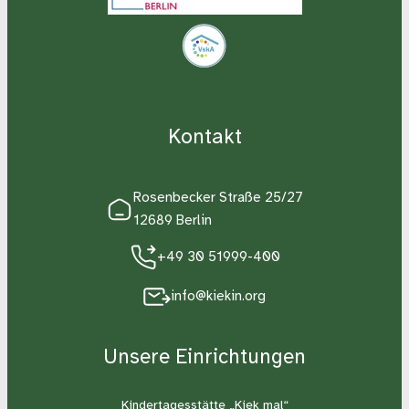
Kontakt
Rosenbecker Straße 25/27
12689 Berlin
+49 30 51999-400
info@kiekin.org
Unsere Einrichtungen
Kindertagesstätte „Kiek mal“